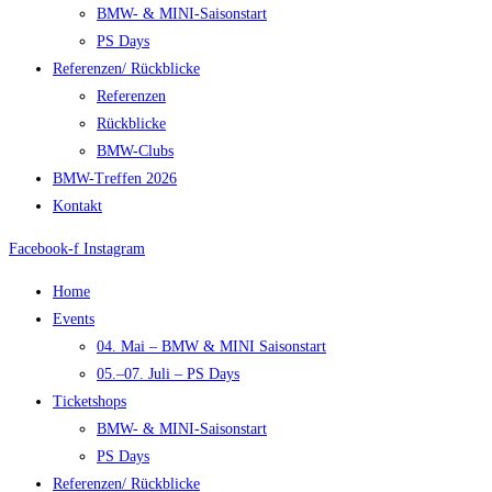
BMW- & MINI-Saisonstart
PS Days
Referenzen/ Rückblicke
Referenzen
Rückblicke
BMW-Clubs
BMW-Treffen 2026
Kontakt
Facebook-f
Instagram
Home
Events
04. Mai – BMW & MINI Saisonstart
05.–07. Juli – PS Days
Ticketshops
BMW- & MINI-Saisonstart
PS Days
Referenzen/ Rückblicke