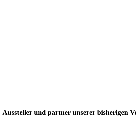
Aussteller und partner unserer bisherigen 