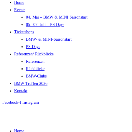
Home
Events
04. Mai – BMW & MINI Saisonstart
05.–07. Juli – PS Days
Ticketshops
BMW- & MINI-Saisonstart
PS Days
Referenzen/ Rückblicke
Referenzen
Rückblicke
BMW-Clubs
BMW-Treffen 2026
Kontakt
Facebook-f
Instagram
Home