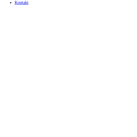
Kontakt