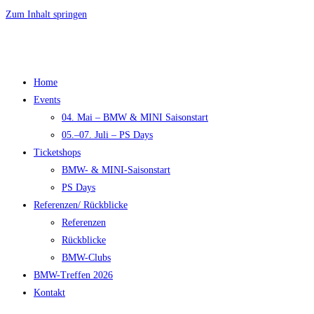
Zum Inhalt springen
Home
Events
04. Mai – BMW & MINI Saisonstart
05.–07. Juli – PS Days
Ticketshops
BMW- & MINI-Saisonstart
PS Days
Referenzen/ Rückblicke
Referenzen
Rückblicke
BMW-Clubs
BMW-Treffen 2026
Kontakt