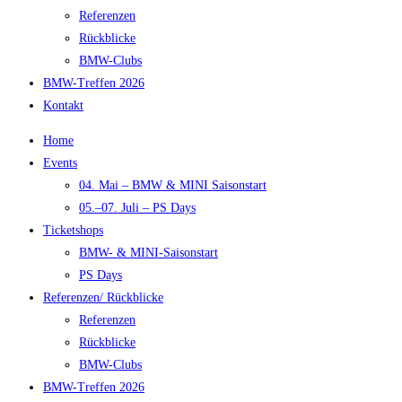
Referenzen
Rückblicke
BMW-Clubs
BMW-Treffen 2026
Kontakt
Home
Events
04. Mai – BMW & MINI Saisonstart
05.–07. Juli – PS Days
Ticketshops
BMW- & MINI-Saisonstart
PS Days
Referenzen/ Rückblicke
Referenzen
Rückblicke
BMW-Clubs
BMW-Treffen 2026