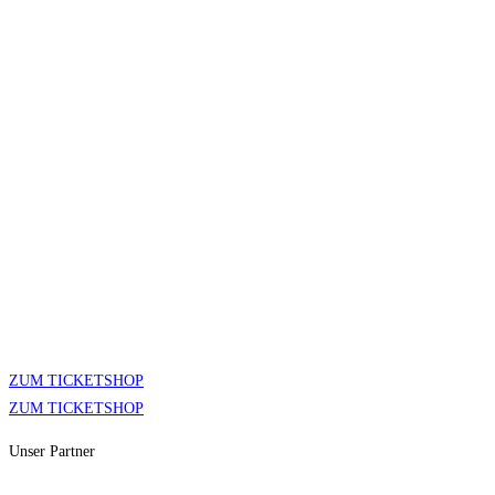
ZUM TICKETSHOP
ZUM TICKETSHOP
Unser Partner