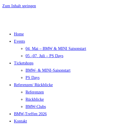
Zum Inhalt springen
Home
Events
04. Mai – BMW & MINI Saisonstart
05.–07. Juli – PS Days
Ticketshops
BMW- & MINI-Saisonstart
PS Days
Referenzen/ Rückblicke
Referenzen
Rückblicke
BMW-Clubs
BMW-Treffen 2026
Kontakt