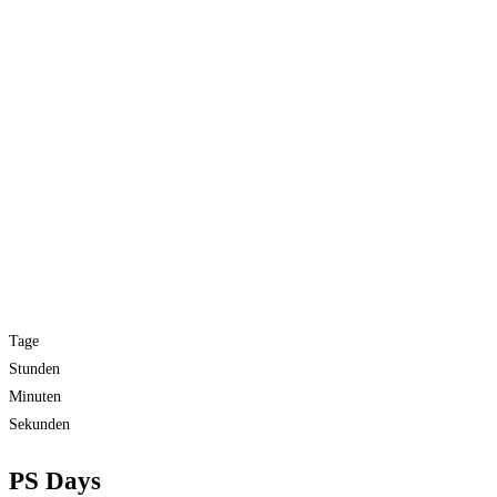
Tage
Stunden
Minuten
Sekunden
PS Days