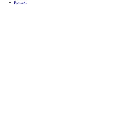
Kontakt