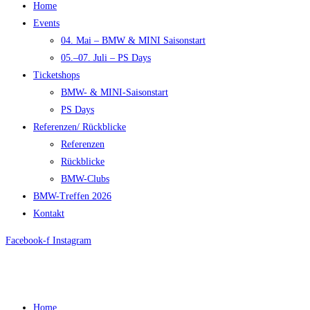
Home
Events
04. Mai – BMW & MINI Saisonstart
05.–07. Juli – PS Days
Ticketshops
BMW- & MINI-Saisonstart
PS Days
Referenzen/ Rückblicke
Referenzen
Rückblicke
BMW-Clubs
BMW-Treffen 2026
Kontakt
Facebook-f
Instagram
Home