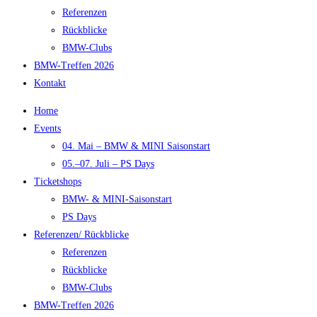
Referenzen
Rückblicke
BMW-Clubs
BMW-Treffen 2026
Kontakt
Home
Events
04. Mai – BMW & MINI Saisonstart
05.–07. Juli – PS Days
Ticketshops
BMW- & MINI-Saisonstart
PS Days
Referenzen/ Rückblicke
Referenzen
Rückblicke
BMW-Clubs
BMW-Treffen 2026