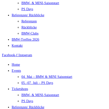
BMW- & MINI-Saisonstart
PS Days
Referenzen/ Rückblicke
Referenzen
Rückblicke
BMW-Clubs
BMW-Treffen 2026
Kontakt
Facebook-f
Instagram
Home
Events
04. Mai – BMW & MINI Saisonstart
05.–07. Juli – PS Days
Ticketshops
BMW- & MINI-Saisonstart
PS Days
Referenzen/ Rückblicke